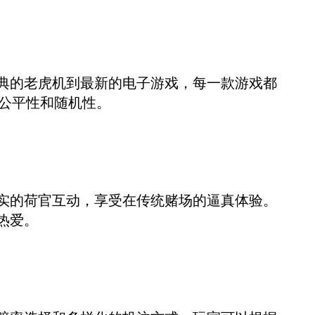
典的老虎机到最新的电子游戏，每一款游戏都
的公平性和随机性。
实的荷官互动，享受在传统赌场的逼真体验。
热爱。