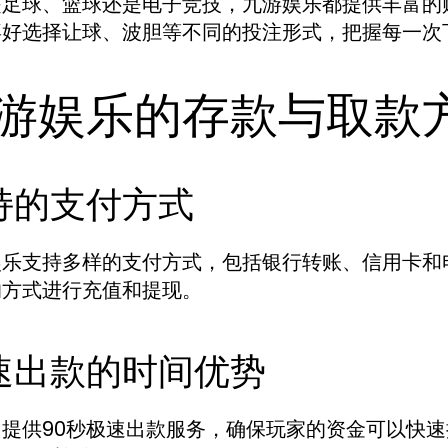
是足球、篮球还是电子竞技，九游娱乐都提供丰富的
喜好选择让球、波胆等不同的投注形式，把握每一次
游娱乐的存款与取款
持的支付方式
娱乐支持多样的支付方式，包括银行转账、信用卡和
的方式进行充值和提现。
速出款的时间优势
台提供90秒极速出款服务，确保玩家的资金可以快