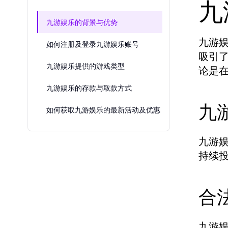
九
九游娱乐的背景与优势
九游
如何注册及登录九游娱乐账号
吸引
九游娱乐提供的游戏类型
论是
九游娱乐的存款与取款方式
九
如何获取九游娱乐的最新活动及优惠
九游
持续
合
九游