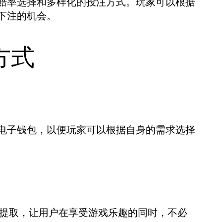
赔率选择和多样化的投注方式。玩家可以根据
下注的机会。
方式
电子钱包，以便玩家可以根据自身的需求选择
速提取，让用户在享受游戏乐趣的同时，不必