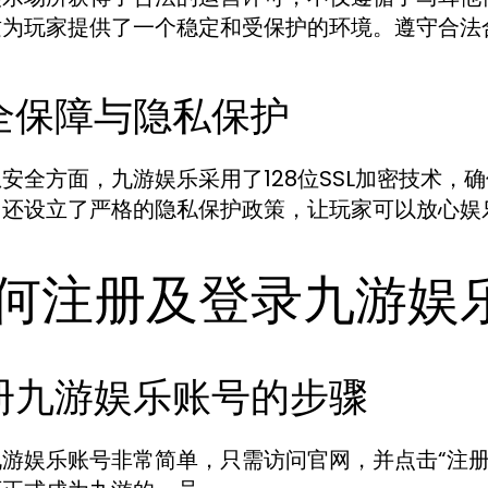
这为玩家提供了一个稳定和受保护的环境。遵守合法
全保障与隐私保护
安全方面，九游娱乐采用了128位SSL加密技术
它还设立了严格的隐私保护政策，让玩家可以放心娱
何注册及登录九游娱
册九游娱乐账号的步骤
九游娱乐账号非常简单，只需访问官网，并点击“注