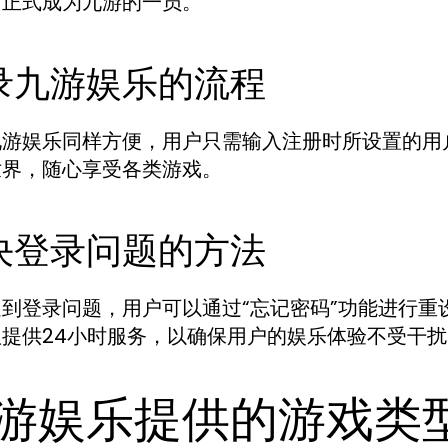
可正式成为九游的一员。
录九游娱乐的流程
九游娱乐同样方便，用户只需输入注册时所设置的用
世界，随心享受各类游戏。
决登录问题的方法
遇到登录问题，用户可以通过“忘记密码”功能进行
队提供24小时服务，以确保用户的娱乐体验不受干扰
游娱乐提供的游戏类