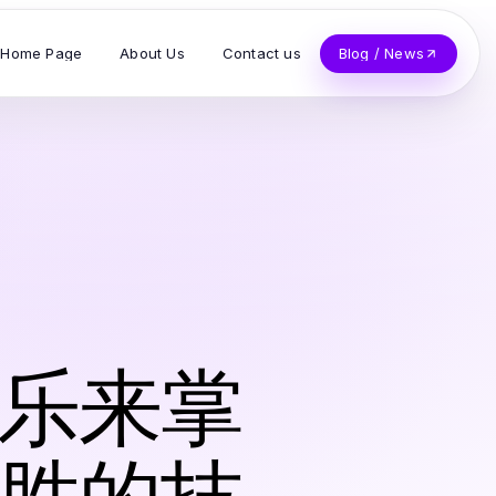
Home Page
About Us
Contact us
Blog / News
乐来掌