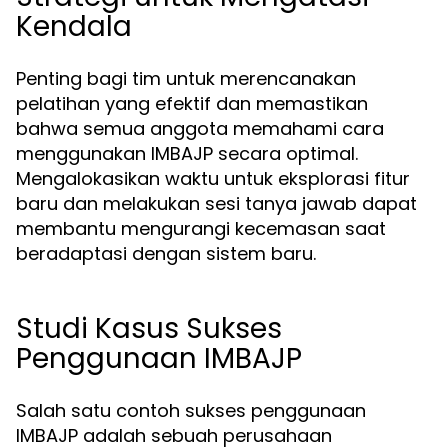
Kendala
Penting bagi tim untuk merencanakan
pelatihan yang efektif dan memastikan
bahwa semua anggota memahami cara
menggunakan IMBAJP secara optimal.
Mengalokasikan waktu untuk eksplorasi fitur
baru dan melakukan sesi tanya jawab dapat
membantu mengurangi kecemasan saat
beradaptasi dengan sistem baru.
Studi Kasus Sukses
Penggunaan IMBAJP
Salah satu contoh sukses penggunaan
IMBAJP adalah sebuah perusahaan