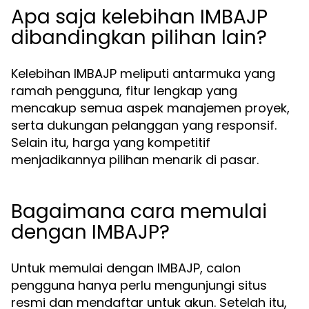
Apa saja kelebihan IMBAJP
dibandingkan pilihan lain?
Kelebihan IMBAJP meliputi antarmuka yang
ramah pengguna, fitur lengkap yang
mencakup semua aspek manajemen proyek,
serta dukungan pelanggan yang responsif.
Selain itu, harga yang kompetitif
menjadikannya pilihan menarik di pasar.
Bagaimana cara memulai
dengan IMBAJP?
Untuk memulai dengan IMBAJP, calon
pengguna hanya perlu mengunjungi situs
resmi dan mendaftar untuk akun. Setelah itu,