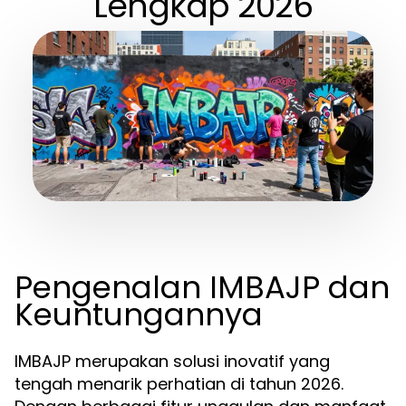
Lengkap 2026
Pengenalan IMBAJP dan
Keuntungannya
IMBAJP merupakan solusi inovatif yang
tengah menarik perhatian di tahun 2026.