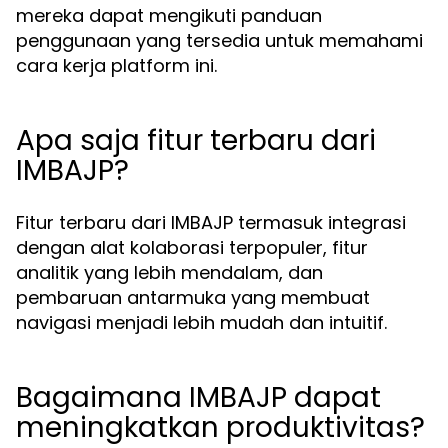
mereka dapat mengikuti panduan
penggunaan yang tersedia untuk memahami
cara kerja platform ini.
Apa saja fitur terbaru dari
IMBAJP?
Fitur terbaru dari IMBAJP termasuk integrasi
dengan alat kolaborasi terpopuler, fitur
analitik yang lebih mendalam, dan
pembaruan antarmuka yang membuat
navigasi menjadi lebih mudah dan intuitif.
Bagaimana IMBAJP dapat
meningkatkan produktivitas?