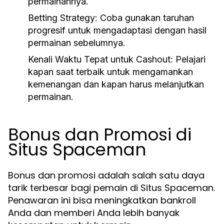
permainannya.
Betting Strategy:
Coba gunakan taruhan
progresif untuk mengadaptasi dengan hasil
permainan sebelumnya.
Kenali Waktu Tepat untuk Cashout:
Pelajari
kapan saat terbaik untuk mengamankan
kemenangan dan kapan harus melanjutkan
permainan.
Bonus dan Promosi di
Situs Spaceman
Bonus dan promosi adalah salah satu daya
tarik terbesar bagi pemain di Situs Spaceman.
Penawaran ini bisa meningkatkan bankroll
Anda dan memberi Anda lebih banyak