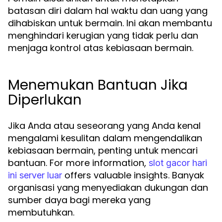
batasan diri dalam hal waktu dan uang yang
dihabiskan untuk bermain. Ini akan membantu
menghindari kerugian yang tidak perlu dan
menjaga kontrol atas kebiasaan bermain.
Menemukan Bantuan Jika
Diperlukan
Jika Anda atau seseorang yang Anda kenal
mengalami kesulitan dalam mengendalikan
kebiasaan bermain, penting untuk mencari
bantuan. For more information,
slot gacor hari
offers valuable insights. Banyak
ini server luar
organisasi yang menyediakan dukungan dan
sumber daya bagi mereka yang
membutuhkan.