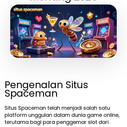
Pengenalan Situs
Spaceman
Situs Spaceman telah menjadi salah satu
platform unggulan dalam dunia game online,
terutama bagi para penggemar slot dari