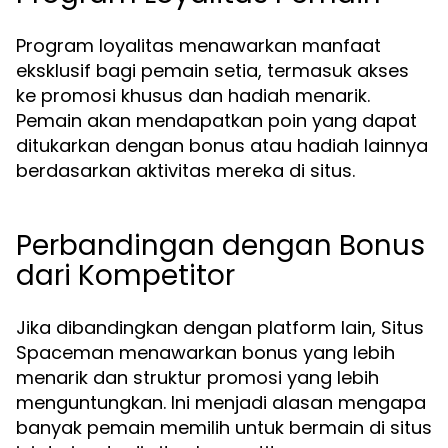
Program loyalitas menawarkan manfaat
eksklusif bagi pemain setia, termasuk akses
ke promosi khusus dan hadiah menarik.
Pemain akan mendapatkan poin yang dapat
ditukarkan dengan bonus atau hadiah lainnya
berdasarkan aktivitas mereka di situs.
Perbandingan dengan Bonus
dari Kompetitor
Jika dibandingkan dengan platform lain, Situs
Spaceman menawarkan bonus yang lebih
menarik dan struktur promosi yang lebih
menguntungkan. Ini menjadi alasan mengapa
banyak pemain memilih untuk bermain di situs