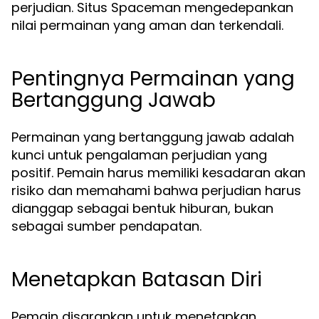
perjudian. Situs Spaceman mengedepankan
nilai permainan yang aman dan terkendali.
Pentingnya Permainan yang
Bertanggung Jawab
Permainan yang bertanggung jawab adalah
kunci untuk pengalaman perjudian yang
positif. Pemain harus memiliki kesadaran akan
risiko dan memahami bahwa perjudian harus
dianggap sebagai bentuk hiburan, bukan
sebagai sumber pendapatan.
Menetapkan Batasan Diri
Pemain disarankan untuk menetapkan