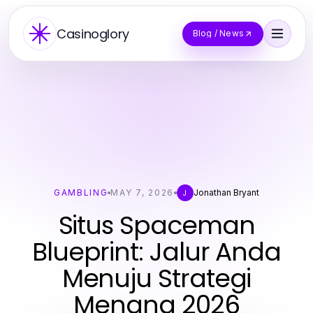
Casinoglory
Blog / News
GAMBLING
MAY 7, 2026
Jonathan Bryant
J
Situs Spaceman
Blueprint: Jalur Anda
Menuju Strategi
Menang 2026