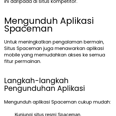
ini daripada di situs kompetitor.
Mengunduh Aplikasi
Spaceman
Untuk meningkatkan pengalaman bermain,
Situs Spaceman juga menawarkan aplikasi
mobile yang memudahkan akses ke semua
fitur permainan.
Langkah-langkah
Pengunduhan Aplikasi
Mengunduh aplikasi Spaceman cukup mudah:
Kunjungi situs resmi Spaceman.