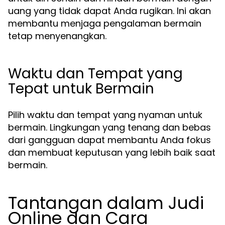
uang yang tidak dapat Anda rugikan. Ini akan
membantu menjaga pengalaman bermain
tetap menyenangkan.
Waktu dan Tempat yang
Tepat untuk Bermain
Pilih waktu dan tempat yang nyaman untuk
bermain. Lingkungan yang tenang dan bebas
dari gangguan dapat membantu Anda fokus
dan membuat keputusan yang lebih baik saat
bermain.
Tantangan dalam Judi
Online dan Cara