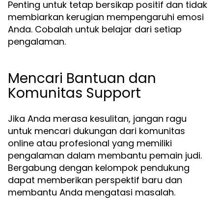
Penting untuk tetap bersikap positif dan tidak
membiarkan kerugian mempengaruhi emosi
Anda. Cobalah untuk belajar dari setiap
pengalaman.
Mencari Bantuan dan
Komunitas Support
Jika Anda merasa kesulitan, jangan ragu
untuk mencari dukungan dari komunitas
online atau profesional yang memiliki
pengalaman dalam membantu pemain judi.
Bergabung dengan kelompok pendukung
dapat memberikan perspektif baru dan
membantu Anda mengatasi masalah.