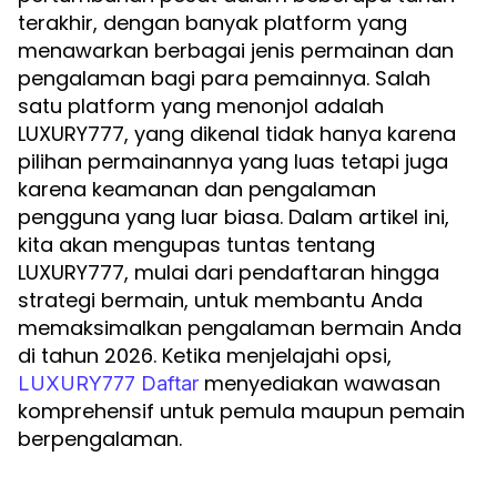
terakhir, dengan banyak platform yang
menawarkan berbagai jenis permainan dan
pengalaman bagi para pemainnya. Salah
satu platform yang menonjol adalah
LUXURY777, yang dikenal tidak hanya karena
pilihan permainannya yang luas tetapi juga
karena keamanan dan pengalaman
pengguna yang luar biasa. Dalam artikel ini,
kita akan mengupas tuntas tentang
LUXURY777, mulai dari pendaftaran hingga
strategi bermain, untuk membantu Anda
memaksimalkan pengalaman bermain Anda
di tahun 2026. Ketika menjelajahi opsi,
menyediakan wawasan
LUXURY777 Daftar
komprehensif untuk pemula maupun pemain
berpengalaman.