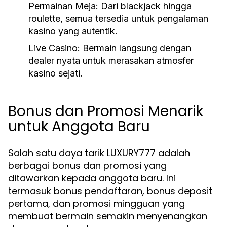
Permainan Meja:
Dari blackjack hingga
roulette, semua tersedia untuk pengalaman
kasino yang autentik.
Live Casino:
Bermain langsung dengan
dealer nyata untuk merasakan atmosfer
kasino sejati.
Bonus dan Promosi Menarik
untuk Anggota Baru
Salah satu daya tarik LUXURY777 adalah
berbagai bonus dan promosi yang
ditawarkan kepada anggota baru. Ini
termasuk bonus pendaftaran, bonus deposit
pertama, dan promosi mingguan yang
membuat bermain semakin menyenangkan