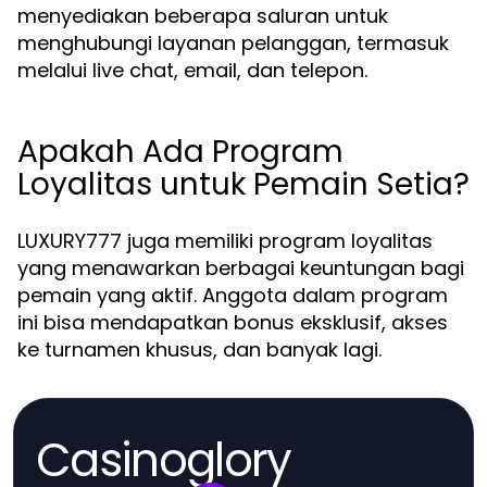
menyediakan beberapa saluran untuk
menghubungi layanan pelanggan, termasuk
melalui live chat, email, dan telepon.
Apakah Ada Program
Loyalitas untuk Pemain Setia?
LUXURY777 juga memiliki program loyalitas
yang menawarkan berbagai keuntungan bagi
pemain yang aktif. Anggota dalam program
ini bisa mendapatkan bonus eksklusif, akses
ke turnamen khusus, dan banyak lagi.
Casinoglory