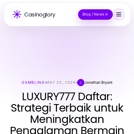
Casinoglory
Blog / News
GAMBLING
MAY 20, 2026
Jonathan Bryant
J
LUXURY777 Daftar:
Strategi Terbaik untuk
Meningkatkan
Pengalaman Bermain