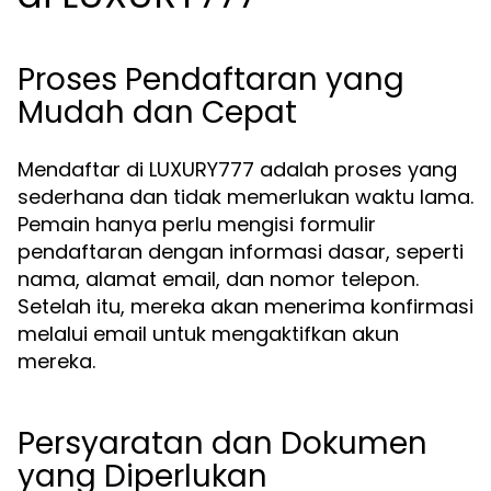
Proses Pendaftaran yang
Mudah dan Cepat
Mendaftar di LUXURY777 adalah proses yang
sederhana dan tidak memerlukan waktu lama.
Pemain hanya perlu mengisi formulir
pendaftaran dengan informasi dasar, seperti
nama, alamat email, dan nomor telepon.
Setelah itu, mereka akan menerima konfirmasi
melalui email untuk mengaktifkan akun
mereka.
Persyaratan dan Dokumen
yang Diperlukan