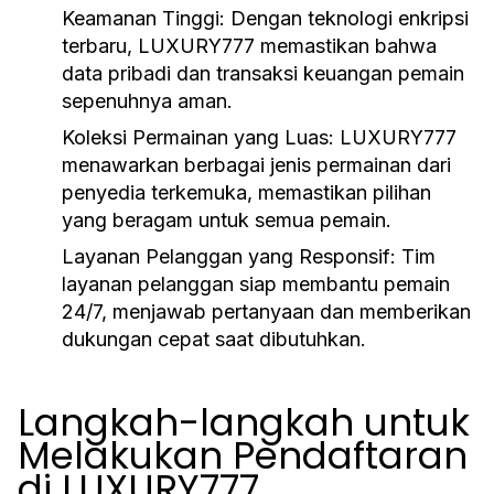
Keamanan Tinggi:
Dengan teknologi enkripsi
terbaru, LUXURY777 memastikan bahwa
data pribadi dan transaksi keuangan pemain
sepenuhnya aman.
Koleksi Permainan yang Luas:
LUXURY777
menawarkan berbagai jenis permainan dari
penyedia terkemuka, memastikan pilihan
yang beragam untuk semua pemain.
Layanan Pelanggan yang Responsif:
Tim
layanan pelanggan siap membantu pemain
24/7, menjawab pertanyaan dan memberikan
dukungan cepat saat dibutuhkan.
Langkah-langkah untuk
Melakukan Pendaftaran
di LUXURY777